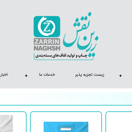
زیست تجزیه پذیر
خدمات ما
اخبار