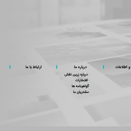
 و اطلاعات
درباره ما
ارتباط با ما
-
درباره زرین نقش
-
افتخارات
-
گواهینامه ها
-
مشتریان ما