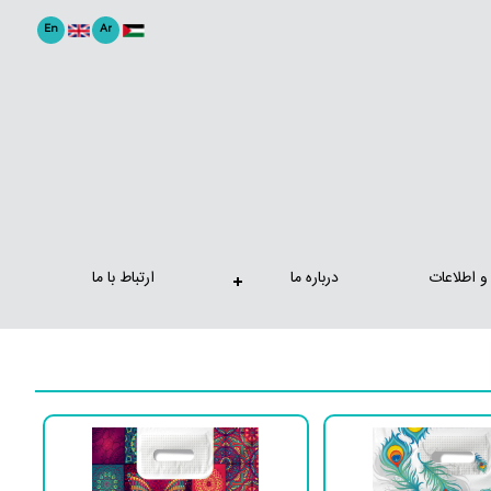
En
Ar
 و اطلاعات
درباره ما
ارتباط با ما